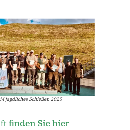
DM jagdliches Schießen 2025
aft
finden Sie hier