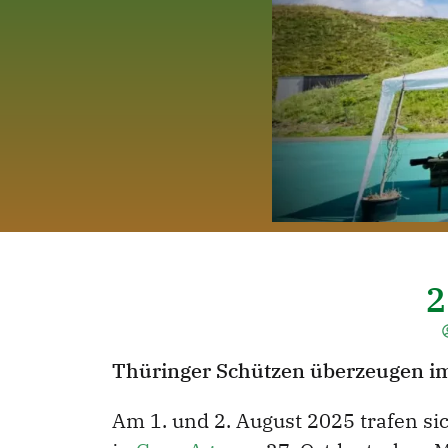
2
Thüringer Schützen überzeugen im 
Am 1. und 2. August 2025 trafen s