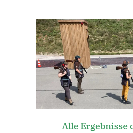
Alle Ergebnisse