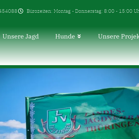
454088
Bürozeiten: Montag - Donnerstag: 8:00 - 15:00 U
Unsere Jagd
Hunde
Unsere Proje