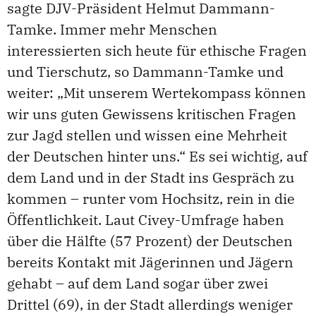
sagte DJV-Präsident Helmut Dammann-
Tamke. Immer mehr Menschen
interessierten sich heute für ethische Fragen
und Tierschutz, so Dammann-Tamke und
weiter: „Mit unserem Wertekompass können
wir uns guten Gewissens kritischen Fragen
zur Jagd stellen und wissen eine Mehrheit
der Deutschen hinter uns.“ Es sei wichtig, auf
dem Land und in der Stadt ins Gespräch zu
kommen – runter vom Hochsitz, rein in die
Öffentlichkeit. Laut Civey-Umfrage haben
über die Hälfte (57 Prozent) der Deutschen
bereits Kontakt mit Jägerinnen und Jägern
gehabt – auf dem Land sogar über zwei
Drittel (69), in der Stadt allerdings weniger