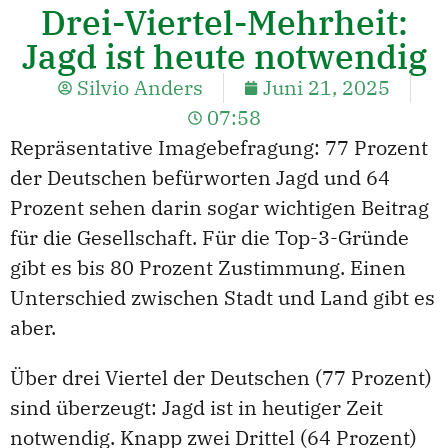
Drei-Viertel-Mehrheit:
Jagd ist heute notwendig
Silvio Anders
Juni 21, 2025
07:58
Repräsentative Imagebefragung: 77 Prozent
der Deutschen befürworten Jagd und 64
Prozent sehen darin sogar wichtigen Beitrag
für die Gesellschaft. Für die Top-3-Gründe
gibt es bis 80 Prozent Zustimmung. Einen
Unterschied zwischen Stadt und Land gibt es
aber.
Über drei Viertel der Deutschen (77 Prozent)
sind überzeugt: Jagd ist in heutiger Zeit
notwendig. Knapp zwei Drittel (64 Prozent)