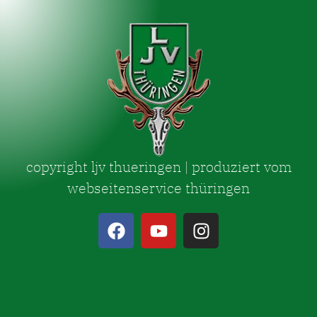
copyright ljv thueringen | produziert vom
webseitenservice thüringen