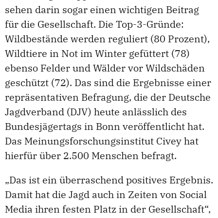
sehen darin sogar einen wichtigen Beitrag
für die Gesellschaft. Die Top-3-Gründe:
Wildbestände werden reguliert (80 Prozent),
Wildtiere in Not im Winter gefüttert (78)
ebenso Felder und Wälder vor Wildschäden
geschützt (72). Das sind die Ergebnisse einer
repräsentativen Befragung, die der Deutsche
Jagdverband (DJV) heute anlässlich des
Bundesjägertags in Bonn veröffentlicht hat.
Das Meinungsforschungsinstitut Civey hat
hierfür über 2.500 Menschen befragt.
„Das ist ein überraschend positives Ergebnis.
Damit hat die Jagd auch in Zeiten von Social
Media ihren festen Platz in der Gesellschaft“,