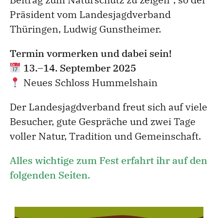
Präsident vom Landesjagdverband
Thüringen, Ludwig Gunstheimer.
Termin vormerken und dabei sein!
13.–14. September 2025
Neues Schloss Hummelshain
Der Landesjagdverband freut sich auf viele
Besucher, gute Gespräche und zwei Tage
voller Natur, Tradition und Gemeinschaft.
Alles wichtige zum Fest erfahrt ihr auf den
folgenden Seiten.