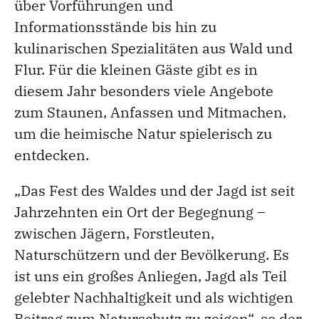
über Vorführungen und
Informationsstände bis hin zu
kulinarischen Spezialitäten aus Wald und
Flur. Für die kleinen Gäste gibt es in
diesem Jahr besonders viele Angebote
zum Staunen, Anfassen und Mitmachen,
um die heimische Natur spielerisch zu
entdecken.
„Das Fest des Waldes und der Jagd ist seit
Jahrzehnten ein Ort der Begegnung –
zwischen Jägern, Forstleuten,
Naturschützern und der Bevölkerung. Es
ist uns ein großes Anliegen, Jagd als Teil
gelebter Nachhaltigkeit und als wichtigen
Beitrag zum Naturschutz zu zeigen“, so der