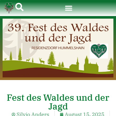
Fest des Waldes und der
Jagd
Silvio Anders
August 15, 2025