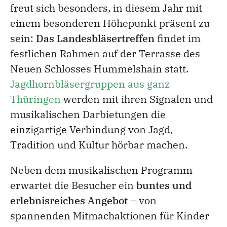
freut sich besonders, in diesem Jahr mit
einem besonderen Höhepunkt präsent zu
sein:
Das Landesbläsertreffen
findet im
festlichen Rahmen auf der Terrasse des
Neuen Schlosses Hummelshain statt.
Jagdhornbläsergruppen aus ganz
Thüringen
werden mit ihren Signalen und
musikalischen Darbietungen die
einzigartige Verbindung von Jagd,
Tradition und Kultur hörbar machen.
Neben dem musikalischen Programm
erwartet die Besucher ein
buntes und
erlebnisreiches Angebot
– von
spannenden Mitmachaktionen für Kinder