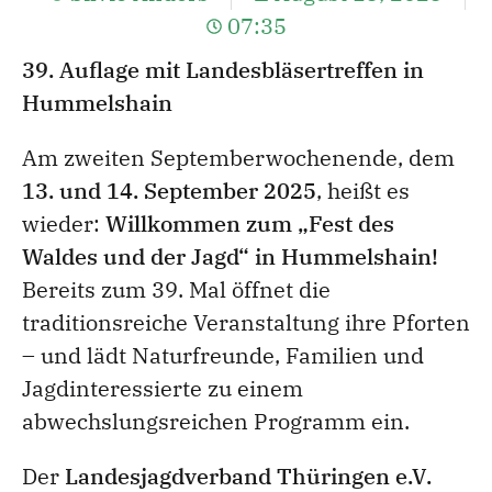
07:35
39. Auflage mit Landesbläsertreffen in
Hummelshain
Am zweiten Septemberwochenende, dem
13. und 14. September 2025
, heißt es
wieder:
Willkommen zum „Fest des
Waldes und der Jagd“ in Hummelshain!
Bereits zum 39. Mal öffnet die
traditionsreiche Veranstaltung ihre Pforten
– und lädt Naturfreunde, Familien und
Jagdinteressierte zu einem
abwechslungsreichen Programm ein.
Der
Landesjagdverband Thüringen e.V.