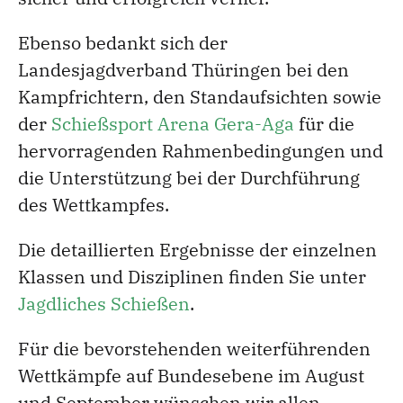
Ebenso bedankt sich der
Landesjagdverband Thüringen bei den
Kampfrichtern, den Standaufsichten sowie
der
Schießsport Arena Gera-Aga
für die
hervorragenden Rahmenbedingungen und
die Unterstützung bei der Durchführung
des Wettkampfes.
Die detaillierten Ergebnisse der einzelnen
Klassen und Disziplinen finden Sie unter
Jagdliches Schießen
.
Für die bevorstehenden weiterführenden
Wettkämpfe auf Bundesebene im August
und September wünschen wir allen