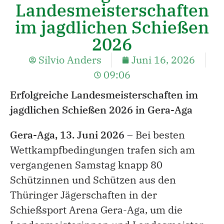
Landesmeisterschaften
im jagdlichen Schießen
2026
Silvio Anders
Juni 16, 2026
09:06
Erfolgreiche Landesmeisterschaften im
jagdlichen Schießen 2026 in Gera-Aga
Gera-Aga, 13. Juni 2026
– Bei besten
Wettkampfbedingungen trafen sich am
vergangenen Samstag knapp 80
Schützinnen und Schützen aus den
Thüringer Jägerschaften in der
Schießsport Arena Gera-Aga, um die