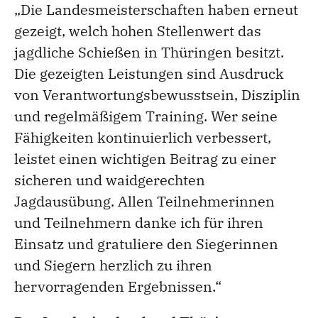
„Die Landesmeisterschaften haben erneut
gezeigt, welch hohen Stellenwert das
jagdliche Schießen in Thüringen besitzt.
Die gezeigten Leistungen sind Ausdruck
von Verantwortungsbewusstsein, Disziplin
und regelmäßigem Training. Wer seine
Fähigkeiten kontinuierlich verbessert,
leistet einen wichtigen Beitrag zu einer
sicheren und waidgerechten
Jagdausübung. Allen Teilnehmerinnen
und Teilnehmern danke ich für ihren
Einsatz und gratuliere den Siegerinnen
und Siegern herzlich zu ihren
hervorragenden Ergebnissen.“