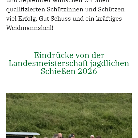
qualifizierten Schützinnen und Schützen
viel Erfolg, Gut Schuss und ein kräftiges
Weidmannsheil!
Eindrücke von der
Landesmeisterschaft jagdlichen
Schießen 2026