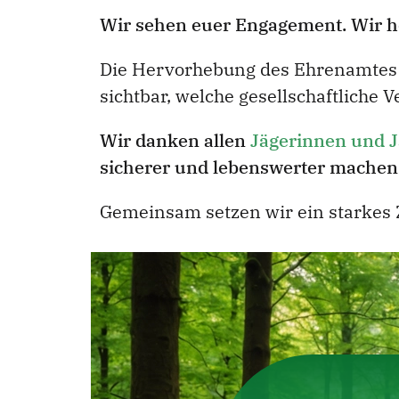
Wir sehen euer Engagement. Wir hör
Die Hervorhebung des Ehrenamtes st
sichtbar, welche gesellschaftliche
Wir danken allen
Jägerinnen und 
sicherer und lebenswerter machen
Gemeinsam setzen wir ein starkes Z