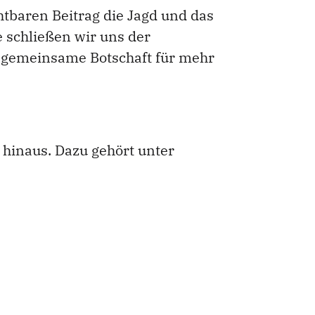
htbaren Beitrag die Jagd und das
e schließen wir uns der
e gemeinsame Botschaft für mehr
 hinaus. Dazu gehört unter