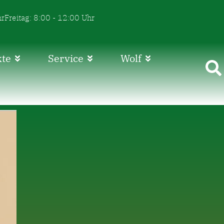
hr
Freitag: 8:00 - 12:00 Uhr
kte
Service
Wolf