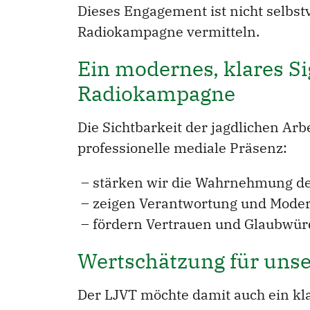
Dieses Engagement ist nicht selbs
Radiokampagne vermitteln.
Ein modernes, klares Si
Radiokampagne
Die Sichtbarkeit der jagdlichen Arb
professionelle mediale Präsenz:
– stärken wir die Wahrnehmung de
– zeigen Verantwortung und Modern
– fördern Vertrauen und Glaubwürd
Wertschätzung für unse
Der LJVT möchte damit auch ein kl