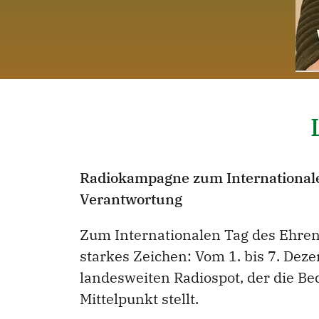
Radiokampagne zum Internationale
Verantwortung
Zum Internationalen Tag des Ehren
starkes Zeichen: Vom 1. bis 7. Dez
landesweiten Radiospot, der die B
Mittelpunkt stellt.