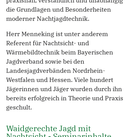
praxisnah, verständlich und unabhängig
die Grundlagen und Besonderheiten
moderner Nachtjagdtechnik.
Herr Menneking ist unter anderem
Referent für Nachtsicht- und
Wärmebildtechnik beim Bayerischen
Jagdverband sowie bei den
Landesjagdverbänden Nordrhein-
Westfalen und Hessen. Viele hundert
Jägerinnen und Jäger wurden durch ihn
bereits erfolgreich in Theorie und Praxis
geschult.
Waidgerechte Jagd mit
Nachtsicht - Seminarinhalte