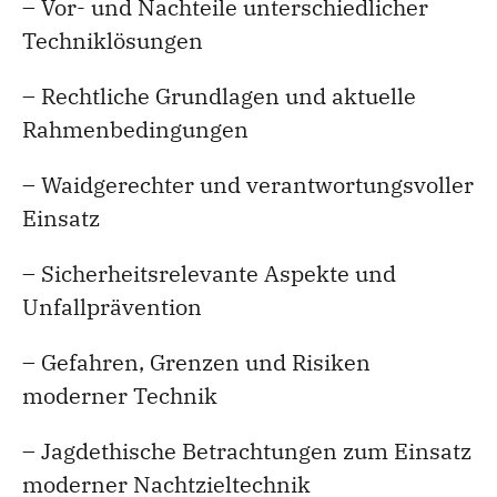
– Vor- und Nachteile unterschiedlicher
Techniklösungen
– Rechtliche Grundlagen und aktuelle
Rahmenbedingungen
– Waidgerechter und verantwortungsvoller
Einsatz
– Sicherheitsrelevante Aspekte und
Unfallprävention
– Gefahren, Grenzen und Risiken
moderner Technik
– Jagdethische Betrachtungen zum Einsatz
moderner Nachtzieltechnik