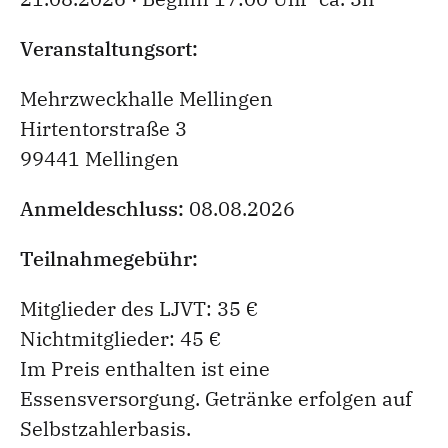
Veranstaltungsort:
Mehrzweckhalle Mellingen
Hirtentorstraße 3
99441 Mellingen
Anmeldeschluss:
08.08.2026
Teilnahmegebühr:
Mitglieder des LJVT: 35 €
Nichtmitglieder: 45 €
Im Preis enthalten ist eine
Essensversorgung. Getränke erfolgen auf
Selbstzahlerbasis.