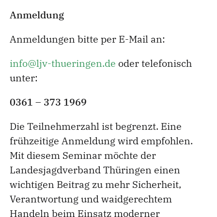
Anmeldung
Anmeldungen bitte per E-Mail an:
info@ljv-thueringen.de
oder telefonisch
unter:
0361 – 373 1969
Die Teilnehmerzahl ist begrenzt. Eine
frühzeitige Anmeldung wird empfohlen.
Mit diesem Seminar möchte der
Landesjagdverband Thüringen einen
wichtigen Beitrag zu mehr Sicherheit,
Verantwortung und waidgerechtem
Handeln beim Einsatz moderner