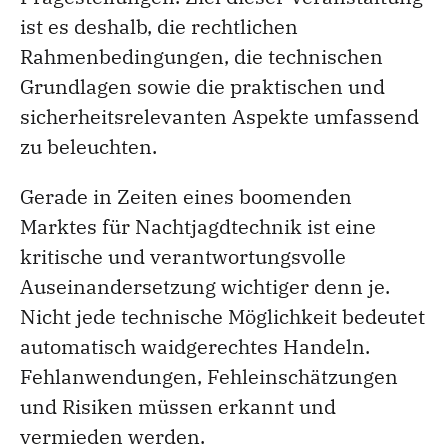
ist es deshalb, die rechtlichen
Rahmenbedingungen, die technischen
Grundlagen sowie die praktischen und
sicherheitsrelevanten Aspekte umfassend
zu beleuchten.
Gerade in Zeiten eines boomenden
Marktes für Nachtjagdtechnik ist eine
kritische und verantwortungsvolle
Auseinandersetzung wichtiger denn je.
Nicht jede technische Möglichkeit bedeutet
automatisch waidgerechtes Handeln.
Fehlanwendungen, Fehleinschätzungen
und Risiken müssen erkannt und
vermieden werden.