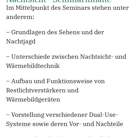
Im Mittelpunkt des Seminars stehen unter
anderem:
– Grundlagen des Sehens und der
Nachtjagd
– Unterschiede zwischen Nachtsicht- und
Wärmebildtechnik
– Aufbau und Funktionsweise von
Restlichtverstärkern und
Wärmebildgeräten
– Vorstellung verschiedener Dual-Use-
Systeme sowie deren Vor- und Nachteile