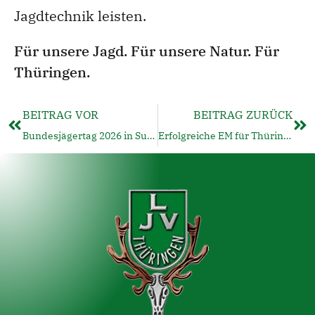
Jagdtechnik leisten.
Für unsere Jagd. Für unsere Natur. Für
Thüringen.
BEITRAG VOR
BEITRAG ZURÜCK
Bundesjägertag 2026 in Suhl – Nachbetrachtung
Erfolgreiche EM für Thüringer Jagdschützen