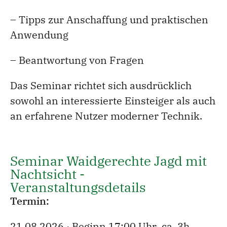
– Tipps zur Anschaffung und praktischen
Anwendung
– Beantwortung von Fragen
Das Seminar richtet sich ausdrücklich
sowohl an interessierte Einsteiger als auch
an erfahrene Nutzer moderner Technik.
Seminar Waidgerechte Jagd mit
Nachtsicht -
Veranstaltungsdetails
Termin:
21.08.2026 · Beginn 17:00 Uhr ca. 3h