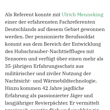
Als Referent konnte mit
Ulrich Menneking
einer der erfahrensten Fachreferenten
Deutschlands auf diesem Gebiet gewonnen
werden. Der pensionierte Berufssoldat
kommt aus dem Bereich der Entwicklung
des Hubschrauber-Nachttieffluges mit
Sensoren und verfügt über einen mehr als
35-jährigen Erfahrungsschatz aus
militärischer und ziviler Nutzung der
Nachtsicht- und Wärmebildtechnologie.
Hinzu kommen 42 Jahre jagdliche
Erfahrung als passionierter Jäger und
langjähriger Revierpächter. Er vermittelt