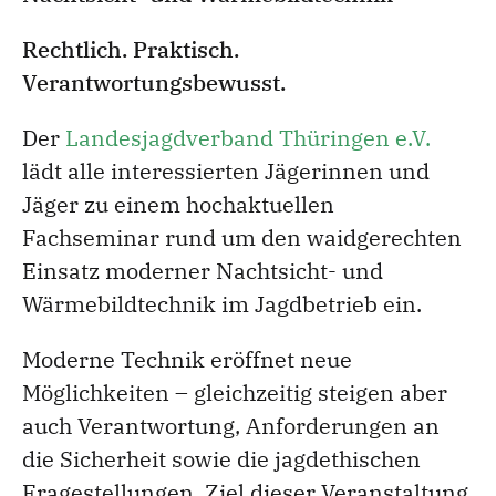
Rechtlich. Praktisch.
Verantwortungsbewusst.
Der
Landesjagdverband Thüringen e.V.
lädt alle interessierten Jägerinnen und
Jäger zu einem hochaktuellen
Fachseminar rund um den waidgerechten
Einsatz moderner Nachtsicht- und
Wärmebildtechnik im Jagdbetrieb ein.
Moderne Technik eröffnet neue
Möglichkeiten – gleichzeitig steigen aber
auch Verantwortung, Anforderungen an
die Sicherheit sowie die jagdethischen
Fragestellungen. Ziel dieser Veranstaltung