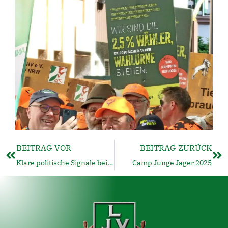
BEITRAG VOR
BEITRAG ZURÜCK
Klare politische Signale beim Bundesjägertag 2025 in Bonn
Camp Junge Jäger 2025