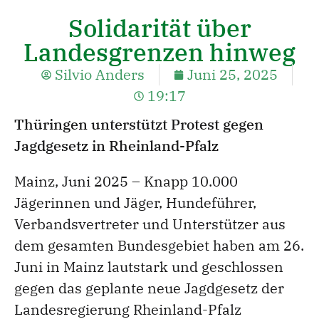
Solidarität über
Landesgrenzen hinweg
Silvio Anders
Juni 25, 2025
19:17
Thüringen unterstützt Protest gegen
Jagdgesetz in Rheinland-Pfalz
Mainz, Juni 2025 – Knapp 10.000
Jägerinnen und Jäger, Hundeführer,
Verbandsvertreter und Unterstützer aus
dem gesamten Bundesgebiet haben am 26.
Juni in Mainz lautstark und geschlossen
gegen das geplante neue Jagdgesetz der
Landesregierung Rheinland-Pfalz