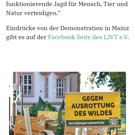
funktionierende Jagd für Mensch, Tier und
Natur verteidigen.“
Eindrücke von der Demonstration in Mainz
gibt es auf der
Facebook Seite des LJVT e.V.