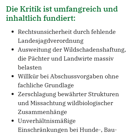
Die Kritik ist umfangreich und
inhaltlich fundiert:
Rechtsunsicherheit durch fehlende
Landesjagdverordnung
Ausweitung der Wildschadenshaftung,
die Pächter und Landwirte massiv
belasten
Willkür bei Abschussvorgaben ohne
fachliche Grundlage
Zerschlagung bewährter Strukturen
und Missachtung wildbiologischer
Zusammenhänge
Unverhältnismäßige
Einschränkungen bei Hunde-, Bau-