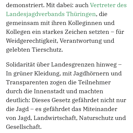
demonstriert. Mit dabei: auch
Vertreter des
Landesjagdverbands Thüringen
, die
gemeinsam mit ihren Kolleginnen und
Kollegen ein starkes Zeichen setzten – für
Weidgerechtigkeit, Verantwortung und
gelebten Tierschutz.
Solidarität über Landesgrenzen hinweg –
In grüner Kleidung, mit Jagdhörnern und
Transparenten zogen die Teilnehmer
durch die Innenstadt und machten
deutlich: Dieses Gesetz gefährdet nicht nur
die Jagd – es gefährdet das Miteinander
von Jagd, Landwirtschaft, Naturschutz und
Gesellschaft.