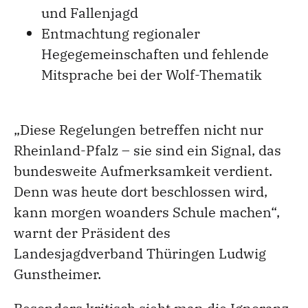
und Fallenjagd
Entmachtung regionaler
Hegegemeinschaften und fehlende
Mitsprache bei der Wolf-Thematik
„Diese Regelungen betreffen nicht nur
Rheinland-Pfalz – sie sind ein Signal, das
bundesweite Aufmerksamkeit verdient.
Denn was heute dort beschlossen wird,
kann morgen woanders Schule machen“,
warnt der Präsident des
Landesjagdverband Thüringen Ludwig
Gunstheimer.