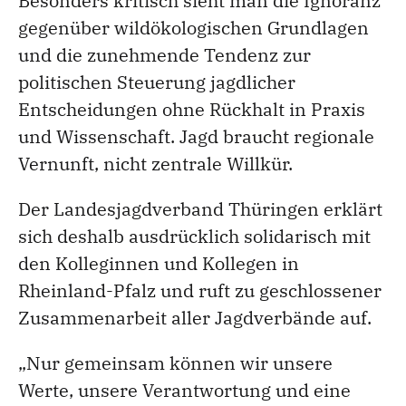
Besonders kritisch sieht man die Ignoranz
gegenüber wildökologischen Grundlagen
und die zunehmende Tendenz zur
politischen Steuerung jagdlicher
Entscheidungen ohne Rückhalt in Praxis
und Wissenschaft. Jagd braucht regionale
Vernunft, nicht zentrale Willkür.
Der Landesjagdverband Thüringen erklärt
sich deshalb ausdrücklich solidarisch mit
den Kolleginnen und Kollegen in
Rheinland-Pfalz und ruft zu geschlossener
Zusammenarbeit aller Jagdverbände auf.
„Nur gemeinsam können wir unsere
Werte, unsere Verantwortung und eine