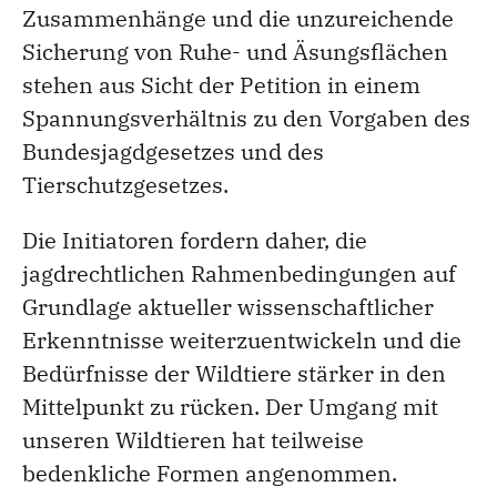
Zusammenhänge und die unzureichende
Sicherung von Ruhe- und Äsungsflächen
stehen aus Sicht der Petition in einem
Spannungsverhältnis zu den Vorgaben des
Bundesjagdgesetzes und des
Tierschutzgesetzes.
Die Initiatoren fordern daher, die
jagdrechtlichen Rahmenbedingungen auf
Grundlage aktueller wissenschaftlicher
Erkenntnisse weiterzuentwickeln und die
Bedürfnisse der Wildtiere stärker in den
Mittelpunkt zu rücken. Der Umgang mit
unseren Wildtieren hat teilweise
bedenkliche Formen angenommen.