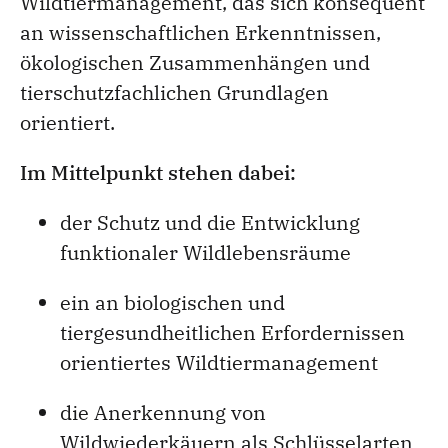
Wildtiermanagement, das sich konsequent
an wissenschaftlichen Erkenntnissen,
ökologischen Zusammenhängen und
tierschutzfachlichen Grundlagen
orientiert.
Im Mittelpunkt stehen dabei:
der Schutz und die Entwicklung
funktionaler Wildlebensräume
ein an biologischen und
tiergesundheitlichen Erfordernissen
orientiertes Wildtiermanagement
die Anerkennung von
Wildwiederkäuern als Schlüsselarten