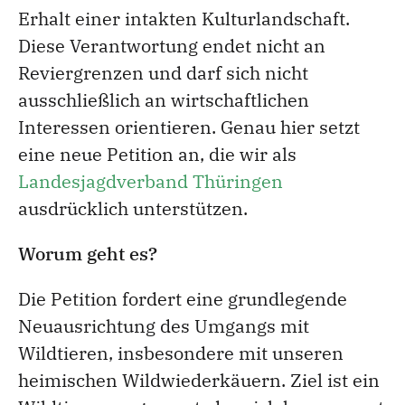
Erhalt einer intakten Kulturlandschaft.
Diese Verantwortung endet nicht an
Reviergrenzen und darf sich nicht
ausschließlich an wirtschaftlichen
Interessen orientieren. Genau hier setzt
eine neue Petition an, die wir als
Landesjagdverband Thüringen
ausdrücklich unterstützen.
Worum geht es?
Die Petition fordert eine grundlegende
Neuausrichtung des Umgangs mit
Wildtieren, insbesondere mit unseren
heimischen Wildwiederkäuern. Ziel ist ein