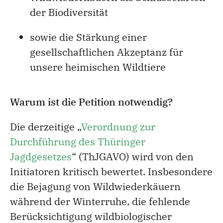
der Biodiversität
sowie die Stärkung einer
gesellschaftlichen Akzeptanz für
unsere heimischen Wildtiere
Warum ist die Petition notwendig?
Die derzeitige „
Verordnung zur
Durchführung des Thüringer
Jagdgesetzes
“ (ThJGAVO) wird von den
Initiatoren kritisch bewertet. Insbesondere
die Bejagung von Wildwiederkäuern
während der Winterruhe, die fehlende
Berücksichtigung wildbiologischer