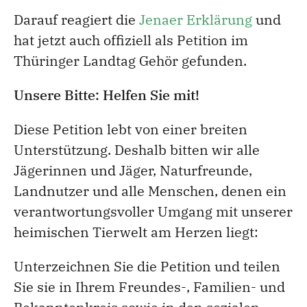
Darauf reagiert die
Jenaer Erklärung
und
hat jetzt auch offiziell als Petition im
Thüringer Landtag Gehör gefunden.
Unsere Bitte: Helfen Sie mit!
Diese Petition lebt von einer breiten
Unterstützung. Deshalb bitten wir alle
Jägerinnen und Jäger, Naturfreunde,
Landnutzer und alle Menschen, denen ein
verantwortungsvoller Umgang mit unserer
heimischen Tierwelt am Herzen liegt:
Unterzeichnen Sie die Petition und teilen
Sie sie in Ihrem Freundes-, Familien- und