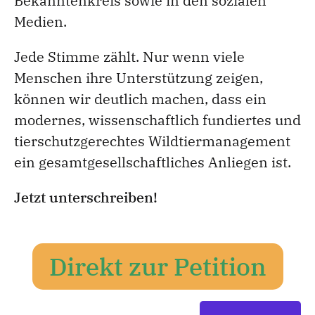
Bekanntenkreis sowie in den sozialen
Medien.
Jede Stimme zählt. Nur wenn viele
Menschen ihre Unterstützung zeigen,
können wir deutlich machen, dass ein
modernes, wissenschaftlich fundiertes und
tierschutzgerechtes Wildtiermanagement
ein gesamtgesellschaftliches Anliegen ist.
Jetzt unterschreiben!
Direkt zur Petition