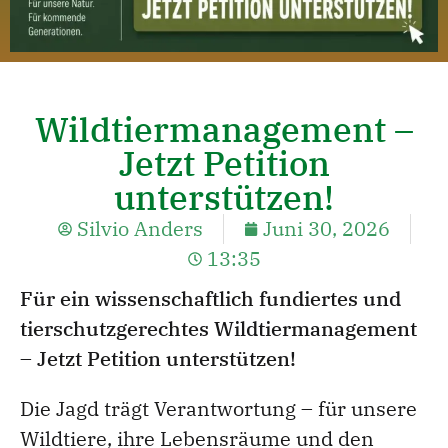
Wildtiermanagement –
Jetzt Petition
unterstützen!
Silvio Anders
Juni 30, 2026
13:35
Für ein wissenschaftlich fundiertes und
tierschutzgerechtes Wildtiermanagement
– Jetzt Petition unterstützen!
Die Jagd trägt Verantwortung – für unsere
Wildtiere, ihre Lebensräume und den